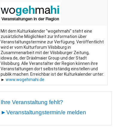
Mit dem Kulturkalender "wogehmahi" steht eine
zusätzliche Möglichkeit zur Information über
Veranstaltungstermine zur Verfügung. Veröffentlicht
wird er vom Kulturforum Vilsbiburg in
Zusammenarbeit mit der Vilsbiburger Zeitung,
idowa.de, der Dräxlmaier Group und der Stadt
Vilsbiburg. Alle Veranstalter der Region können ihre
Veranstaltungen dort selbstständig einstellen und
publik machen. Erreichbar ist der Kulturkalender unter:
►
www.wogehmahi.de
Ihre Veranstaltung fehlt?
►
Veranstaltungstermin/e melden