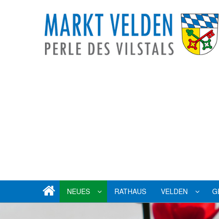
NEUES
RATHAUS
VELDEN
G