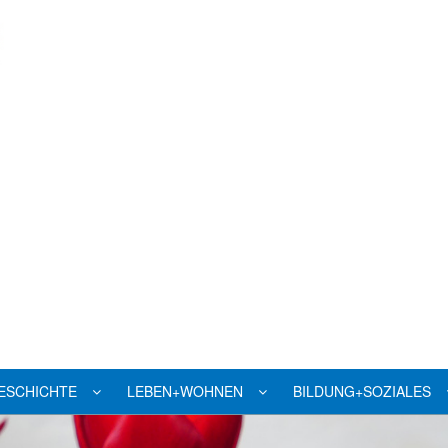
ESCHICHTE
LEBEN+WOHNEN
BILDUNG+SOZIALES