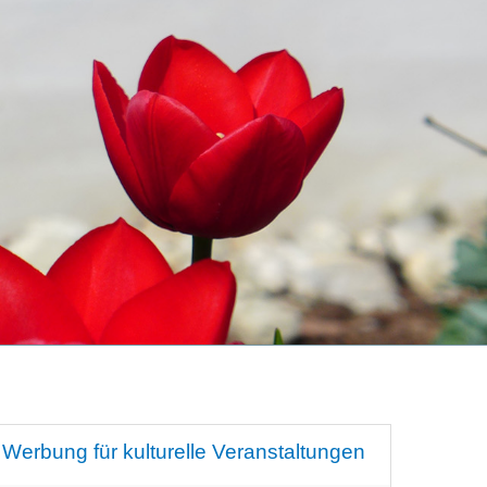
Werbung für kulturelle Veranstaltungen