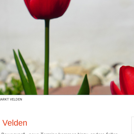
ARKT VELDEN
t Velden