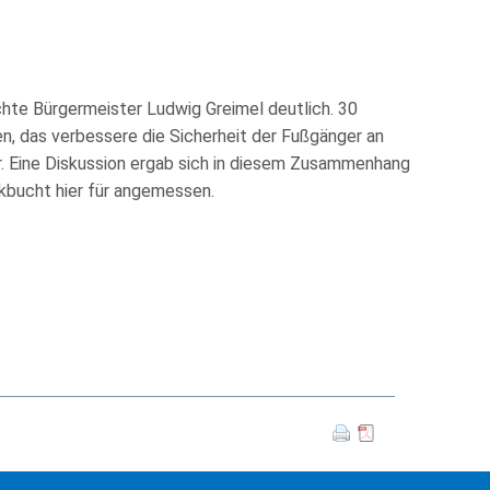
hte Bürgermeister Ludwig Greimel deutlich. 30
n, das verbessere die Sicherheit der Fußgänger an
r. Eine Diskussion ergab sich in diesem Zusammenhang
arkbucht hier für angemessen.