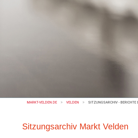
MARKT-VELDEN.DE
VELDEN
SITZUNGSARCHIV - BERICHTE 
Sitzungsarchiv Markt Velden