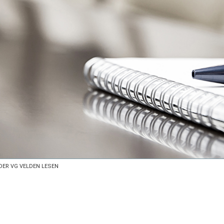
DER VG VELDEN LESEN