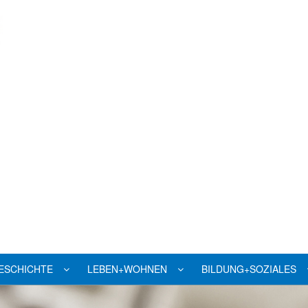
ESCHICHTE
LEBEN+WOHNEN
BILDUNG+SOZIALES