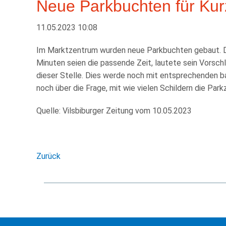
Neue Parkbuchten für Kur
11.05.2023 10:08
Im Marktzentrum wurden neue Parkbuchten gebaut. Die
Minuten seien die passende Zeit, lautete sein Vorsc
dieser Stelle. Dies werde noch mit entsprechenden b
noch über die Frage, mit wie vielen Schildern die Park
Quelle: Vilsbiburger Zeitung vom 10.05.2023
Zurück