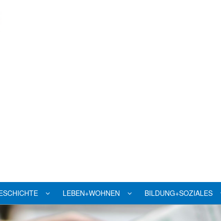
ESCHICHTE
LEBEN+WOHNEN
BILDUNG+SOZIALES