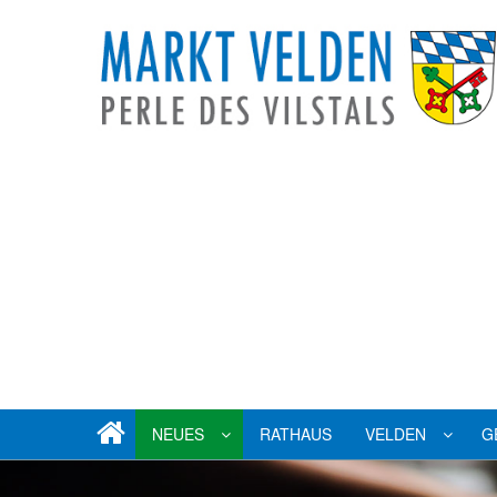
NEUES
RATHAUS
VELDEN
G