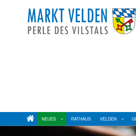
NEUES
RATHAUS
VELDEN
G