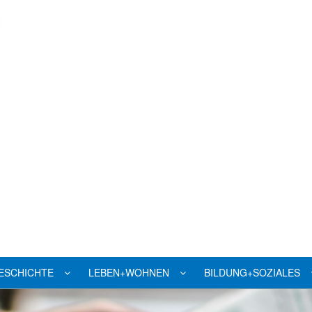
ESCHICHTE
LEBEN+WOHNEN
BILDUNG+SOZIALES