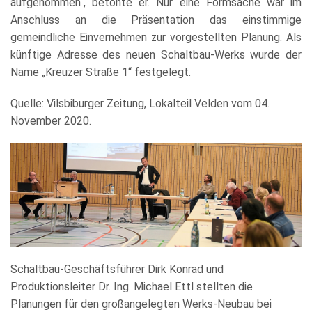
aufgenommen“, betonte er. Nur eine Formsache war im
Anschluss an die Präsentation das einstimmige
gemeindliche Einvernehmen zur vorgestellten Planung. Als
künftige Adresse des neuen Schaltbau-Werks wurde der
Name „Kreuzer Straße 1“ festgelegt.
Quelle: Vilsbiburger Zeitung, Lokalteil Velden vom 04.
November 2020.
Schaltbau-Geschäftsführer Dirk Konrad und
Produktionsleiter Dr. Ing. Michael Ettl stellten die
Planungen für den großangelegten Werks-Neubau bei