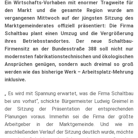
Ein Wirtschafts-Vorhaben mit enormer Tragweite für
den Markt und die gesamte Region wurde am
vergangenen Mittwoch auf der jüngsten Sitzung des
Marktgemeinderates offiziell präsentiert: Die Firma
Schaltbau plant einen Umzug und die Vergrößerung
ihres Betriebsstandortes. Der neue Schaltbau-
Firmensitz an der Bundesstraße 388 soll nicht nur
modernsten fabrikationstechnischen und ökologischen
Ansprüchen genügen, sondern auch dreimal so groß
werden wie das bisherige Werk – Arbeitsplatz-Mehrung
inklusive.
„ Es wird mit Spannung erwartet, was die Firma Schaltbau
bei uns vorhat“, schickte Bürgermeister Ludwig Greimel in
der Sitzung der Präsentation der entsprechenden
Planungen voraus. Immerhin sei die Firma der größte
Arbeitgeber in der Marktgemeinde. Und wie im
anschließenden Verlauf der Sitzung deutlich wurde, möchte