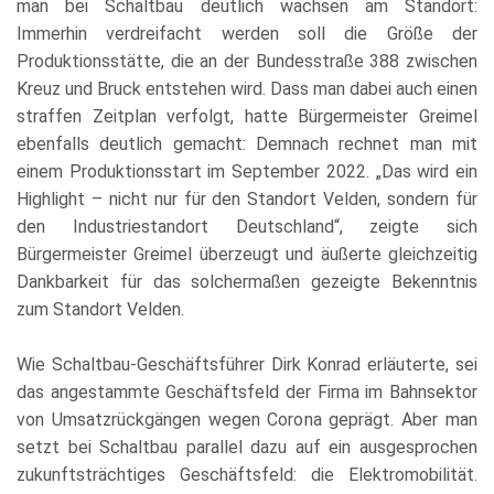
man bei Schaltbau deutlich wachsen am Standort:
Immerhin verdreifacht werden soll die Größe der
Produktionsstätte, die an der Bundesstraße 388 zwischen
Kreuz und Bruck entstehen wird. Dass man dabei auch einen
straffen Zeitplan verfolgt, hatte Bürgermeister Greimel
ebenfalls deutlich gemacht: Demnach rechnet man mit
einem Produktionsstart im September 2022. „Das wird ein
Highlight – nicht nur für den Standort Velden, sondern für
den Industriestandort Deutschland“, zeigte sich
Bürgermeister Greimel überzeugt und äußerte gleichzeitig
Dankbarkeit für das solchermaßen gezeigte Bekenntnis
zum Standort Velden.
Wie Schaltbau-Geschäftsführer Dirk Konrad erläuterte, sei
das angestammte Geschäftsfeld der Firma im Bahnsektor
von Umsatzrückgängen wegen Corona geprägt. Aber man
setzt bei Schaltbau parallel dazu auf ein ausgesprochen
zukunftsträchtiges Geschäftsfeld: die Elektromobilität.