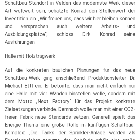
Schaltbau-Standort in Velden das modernste Werk dieser
Art weltweit sein, schätzte Konrad den Stellenwert der
Investition ein. „Wir freuen uns, dass wir hier bleiben können
und versprechen auch weitere Arbeits- und
Ausbildungsplätze“, schloss Dirk Konrad seine
Ausführungen.
Halle mit Holztragwerk
Auf die konkreten baulichen Planungen für das neue
Schaltbau-Werk ging anschließend Produktionsleiter Dr.
Michael Ettl ein. Er betonte, dass man nicht einfach nur
eine Halle mit vier Wänden hinstellen wolle, sondern mit
dem Motto „Next Factory“ für das Projekt konkrete
Zielsetzungen verbinde. Demnach wolle man mit einer CO2-
freien Fabrik neue Standards setzen. Generell spielt das
Energie-Thema eine große Rolle im künftigen Schaltbau-
Komplex: „Die Tanks der Sprinkler-Anlage werden als