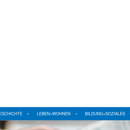
ESCHICHTE
LEBEN+WOHNEN
BILDUNG+SOZIALES