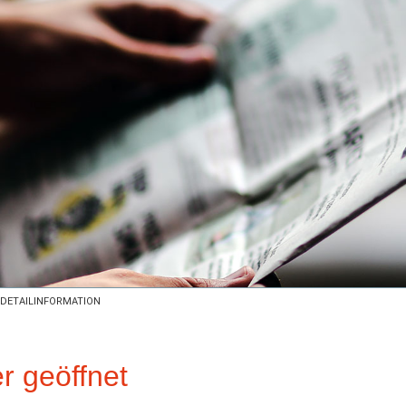
DETAILINFORMATION
 geöffnet