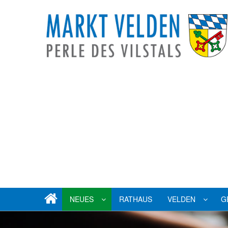
NEUES
RATHAUS
VELDEN
G