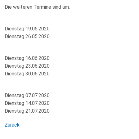
Die weiteren Termine sind am:
Dienstag 19.05.2020
Dienstag 26.05.2020
Dienstag 16.06.2020
Dienstag 23.06.2020
Dienstag 30.06.2020
Dienstag 07.07.2020
Dienstag 14.07.2020
Dienstag 21.07.2020
Zurück