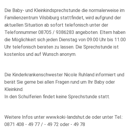
Die Baby- und Kleinkindsprechstunde die normalerweise im
Familienzentrum Vilsbiburg stattfindet, wird aufgrund der
aktuellen Situation ab sofort telefonisch unter der
Telefonnummer 08705 / 9386283 angeboten. Eltern haben
die Möglichkeit sich jeden Dienstag von 09.00 Uhr bis 11.00
Uhr telefonisch beraten zu lassen. Die Sprechstunde ist
kostenlos und auf Wunsch anonym.
Die Kinderkrankenschwester Nicole Ruhland informiert und
berät Sie gerne bei allen Fragen rund um Ihr Baby oder
Kleinkind.
In den Schulferien findet keine Sprechstunde statt.
Weitere Infos unter www.koki-landshut.de oder unter Tel.:
0871 408 - 49 77 / - 49 72 oder - 49 78