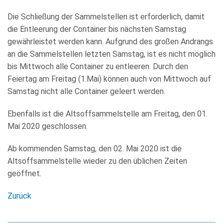
KULTUR
Die Schließung der Sammelstellen ist erforderlich, damit
FREIZEIT
die Entleerung der Container bis nächsten Samstag
gewährleistet werden kann. Aufgrund des großen Andrangs
GEWERBE
an die Sammelstellen letzten Samstag, ist es nicht möglich
bis Mittwoch alle Container zu entleeren. Durch den
Feiertag am Freitag (1.Mai) können auch von Mittwoch auf
Samstag nicht alle Container geleert werden.
Ebenfalls ist die Altsoffsammelstelle am Freitag, den 01.
Mai 2020 geschlossen.
Ab kommenden Samstag, den 02. Mai 2020 ist die
Altsoffsammelstelle wieder zu den üblichen Zeiten
geöffnet.
Zurück