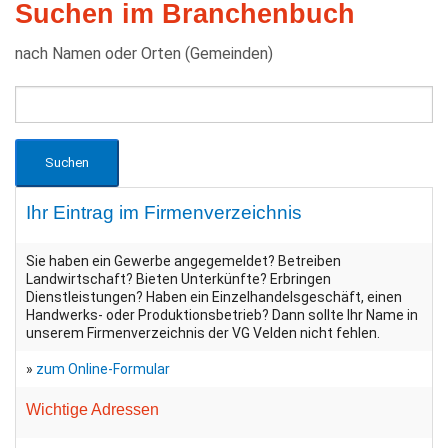
Suchen im Branchenbuch
nach Namen oder Orten (Gemeinden)
Ihr Eintrag im Firmenverzeichnis
Sie haben ein Gewerbe angegemeldet? Betreiben
Landwirtschaft? Bieten Unterkünfte? Erbringen
Dienstleistungen? Haben ein Einzelhandelsgeschäft, einen
Handwerks- oder Produktionsbetrieb? Dann sollte Ihr Name in
unserem Firmenverzeichnis der VG Velden nicht fehlen.
»
zum Online-Formular
Wichtige Adressen