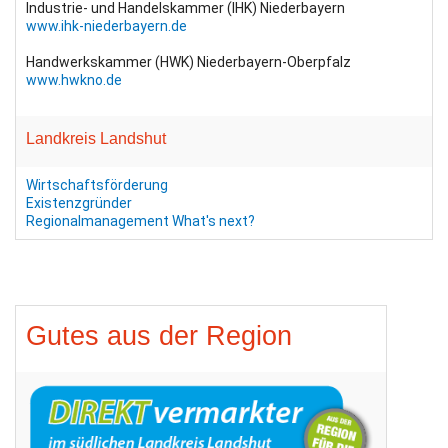
Industrie- und Handelskammer (IHK) Niederbayern
www.ihk-niederbayern.de
Handwerkskammer (HWK) Niederbayern-Oberpfalz
www.hwkno.de
Landkreis Landshut
Wirtschaftsförderung
Existenzgründer
Regionalmanagement
What's next?
Gutes aus der Region