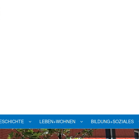
ESCHICHTE
LEBEN+WOHNEN
BILDUNG+SOZIALES