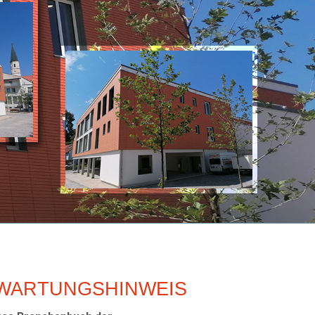
WARTUNGSHINWEIS