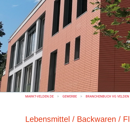
MARKT-VELDEN.DE
GEWERBE
BRANCHENBUCH VG VELDEN (
Lebensmittel / Backwaren / Fl