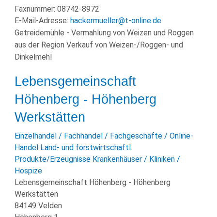
Faxnummer:
08742-8972
E-Mail-Adresse:
hackermueller@t-online.de
Getreidemühle - Vermahlung von Weizen und Roggen
aus der Region Verkauf von Weizen-/Roggen- und
Dinkelmehl
Lebensgemeinschaft
Höhenberg - Höhenberg
Werkstätten
Einzelhandel / Fachhandel / Fachgeschäfte / Online-
Handel
Land- und forstwirtschaftl.
Produkte/Erzeugnisse
Krankenhäuser / Kliniken /
Hospize
Lebensgemeinschaft Höhenberg - Höhenberg
Werkstätten
84149 Velden