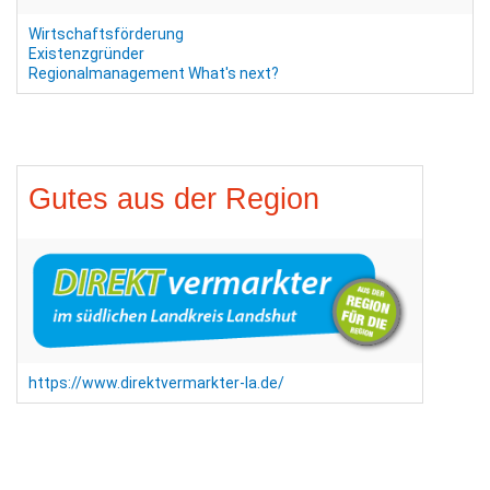
Wirtschaftsförderung
Existenzgründer
Regionalmanagement
What's next?
Gutes aus der Region
https://www.direktvermarkter-la.de/