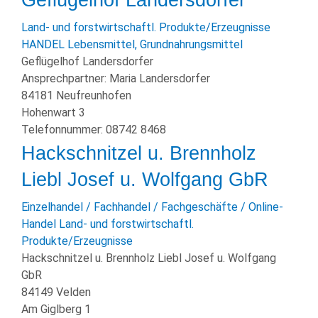
Land- und forstwirtschaftl. Produkte/Erzeugnisse
HANDEL
Lebensmittel, Grundnahrungsmittel
Geflügelhof Landersdorfer
Ansprechpartner:
Maria Landersdorfer
84181 Neufreunhofen
Hohenwart 3
Telefonnummer:
08742 8468
Hackschnitzel u. Brennholz
Liebl Josef u. Wolfgang GbR
Einzelhandel / Fachhandel / Fachgeschäfte / Online-
Handel
Land- und forstwirtschaftl.
Produkte/Erzeugnisse
Hackschnitzel u. Brennholz Liebl Josef u. Wolfgang
GbR
84149 Velden
Am Giglberg 1