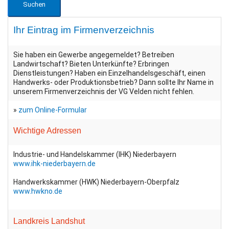
Ihr Eintrag im Firmenverzeichnis
Sie haben ein Gewerbe angegemeldet? Betreiben
Landwirtschaft? Bieten Unterkünfte? Erbringen
Dienstleistungen? Haben ein Einzelhandelsgeschäft, einen
Handwerks- oder Produktionsbetrieb? Dann sollte Ihr Name in
unserem Firmenverzeichnis der VG Velden nicht fehlen.
»
zum Online-Formular
Wichtige Adressen
Industrie- und Handelskammer (IHK) Niederbayern
www.ihk-niederbayern.de
Handwerkskammer (HWK) Niederbayern-Oberpfalz
www.hwkno.de
Landkreis Landshut