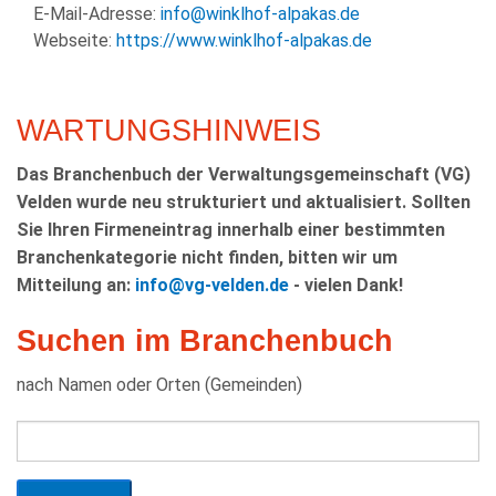
E-Mail-Adresse:
info@winklhof-alpakas.de
Webseite:
https://www.winklhof-alpakas.de
WARTUNGSHINWEIS
Das Branchenbuch der Verwaltungsgemeinschaft (VG)
Velden wurde neu strukturiert und aktualisiert. Sollten
Sie Ihren Firmeneintrag innerhalb einer bestimmten
Branchenkategorie nicht finden, bitten wir um
Mitteilung an:
info@vg-velden.de
- vielen Dank!
Suchen im Branchenbuch
nach Namen oder Orten (Gemeinden)