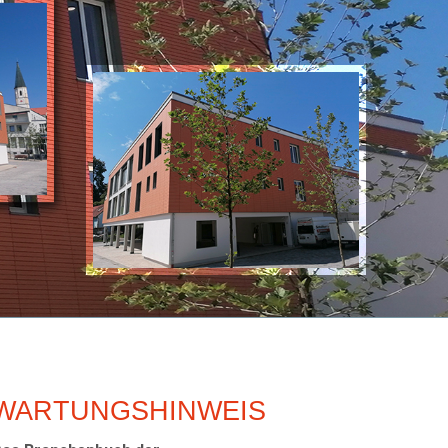
WARTUNGSHINWEIS