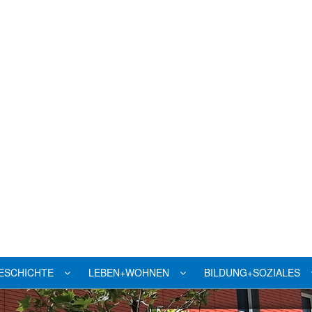
ESCHICHTE
LEBEN+WOHNEN
BILDUNG+SOZIALES