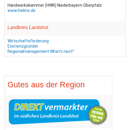
Handwerkskammer (HWK) Niederbayern-Oberpfalz
www.hwkno.de
Landkreis Landshut
Wirtschaftsförderung
Existenzgründer
Regionalmanagement
What's next?
Gutes aus der Region