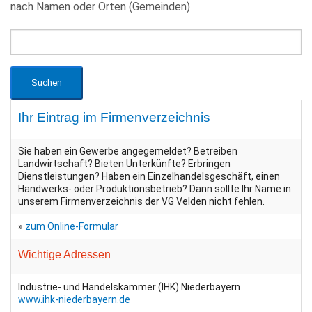
nach Namen oder Orten (Gemeinden)
Ihr Eintrag im Firmenverzeichnis
Sie haben ein Gewerbe angegemeldet? Betreiben
Landwirtschaft? Bieten Unterkünfte? Erbringen
Dienstleistungen? Haben ein Einzelhandelsgeschäft, einen
Handwerks- oder Produktionsbetrieb? Dann sollte Ihr Name in
unserem Firmenverzeichnis der VG Velden nicht fehlen.
»
zum Online-Formular
Wichtige Adressen
Industrie- und Handelskammer (IHK) Niederbayern
www.ihk-niederbayern.de