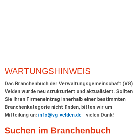
KULTUR
FREIZEIT
GEWERBE
WARTUNGSHINWEIS
Das Branchenbuch der Verwaltungsgemeinschaft (VG)
Velden wurde neu strukturiert und aktualisiert. Sollten
Sie Ihren Firmeneintrag innerhalb einer bestimmten
Branchenkategorie nicht finden, bitten wir um
Mitteilung an:
info@vg-velden.de
- vielen Dank!
Suchen im Branchenbuch