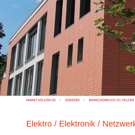
MARKT-VELDEN.DE
GEWERBE
BRANCHENBUCH VG VELDEN (
Elektro / Elektronik / Netzwe