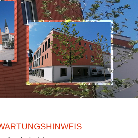
WARTUNGSHINWEIS