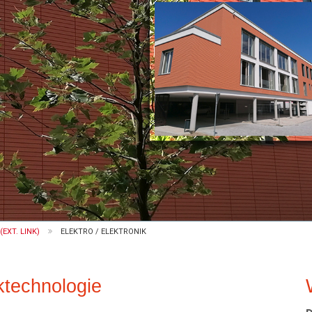
EXT. LINK)
ELEKTRO / ELEKTRONIK
rktechnologie