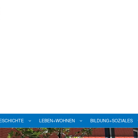
ESCHICHTE
LEBEN+WOHNEN
BILDUNG+SOZIALES