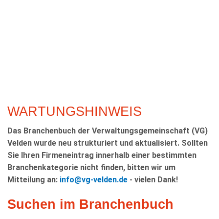
KULTUR
FREIZEIT
GEWERBE
WARTUNGSHINWEIS
Das Branchenbuch der Verwaltungsgemeinschaft (VG)
Velden wurde neu strukturiert und aktualisiert. Sollten
Sie Ihren Firmeneintrag innerhalb einer bestimmten
Branchenkategorie nicht finden, bitten wir um
Mitteilung an:
info@vg-velden.de
- vielen Dank!
Suchen im Branchenbuch