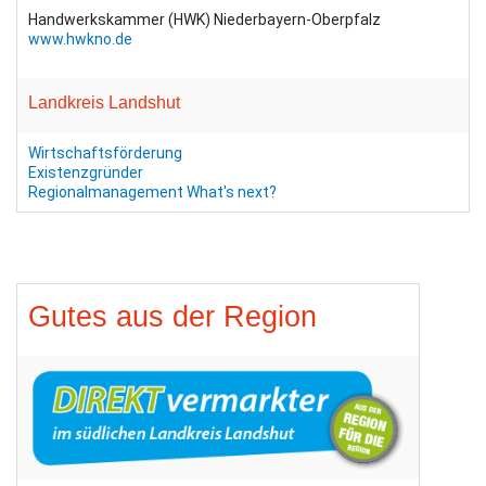
Handwerkskammer (HWK) Niederbayern-Oberpfalz
www.hwkno.de
Landkreis Landshut
Wirtschaftsförderung
Existenzgründer
Regionalmanagement
What's next?
Gutes aus der Region