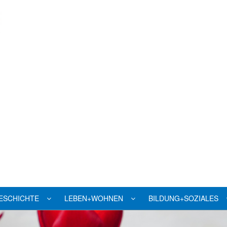
ESCHICHTE
LEBEN+WOHNEN
BILDUNG+SOZIALES