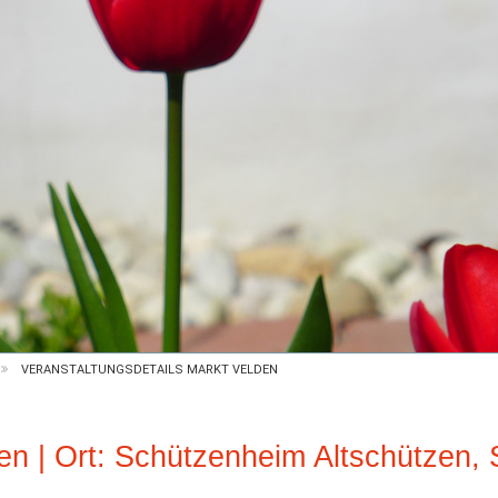
VERANSTALTUNGSDETAILS MARKT VELDEN
en | Ort: Schützenheim Altschützen, S