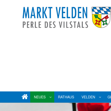
NEUES
RATHAUS
VELDEN
G