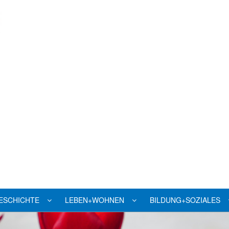
ESCHICHTE
LEBEN+WOHNEN
BILDUNG+SOZIALES