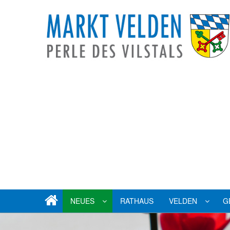
NEUES
RATHAUS
VELDEN
G