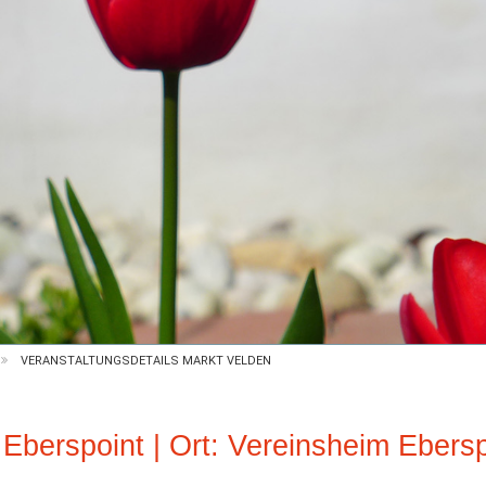
VERANSTALTUNGSDETAILS MARKT VELDEN
Eberspoint | Ort: Vereinsheim Ebersp