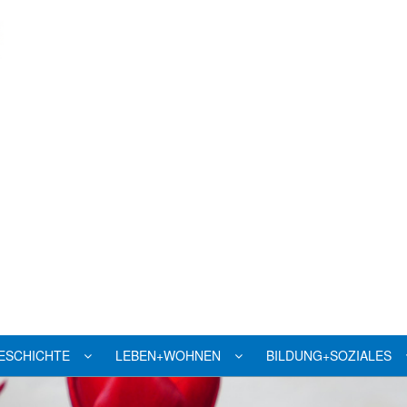
ESCHICHTE
LEBEN+WOHNEN
BILDUNG+SOZIALES