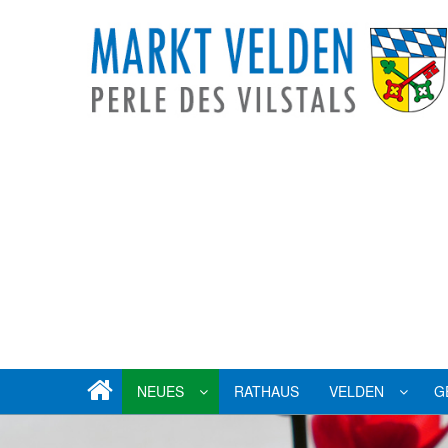
NEUES
RATHAUS
VELDEN
G