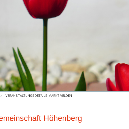
VERANSTALTUNGSDETAILS MARKT VELDEN
gemeinschaft Höhenberg