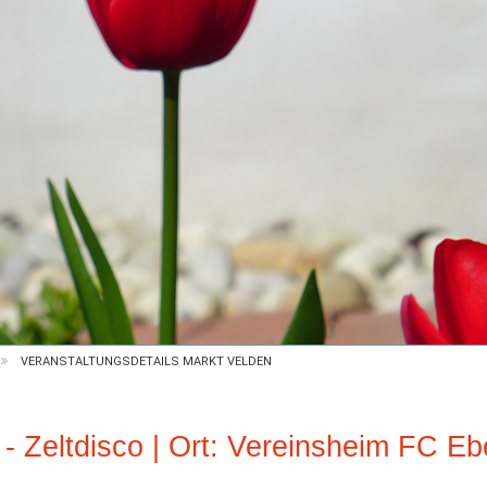
VERANSTALTUNGSDETAILS MARKT VELDEN
 Zeltdisco | Ort: Vereinsheim FC Eb