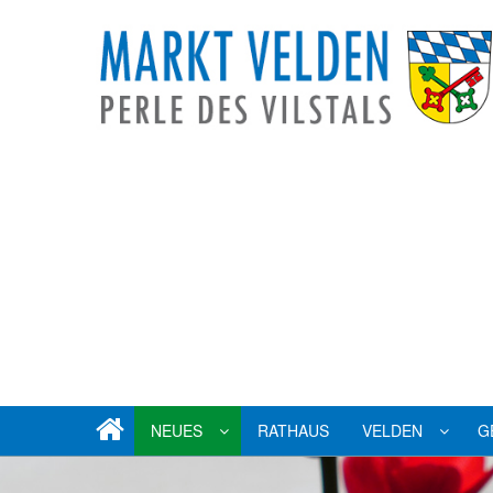
NEUES
RATHAUS
VELDEN
G