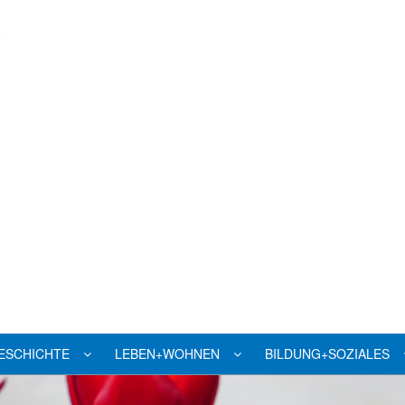
ESCHICHTE
LEBEN+WOHNEN
BILDUNG+SOZIALES